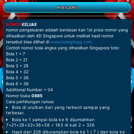
MINIGAME
NOMOR
KELUAR
nomor pengeluaran adalah berdasar kan 1st prize nomor yang
dihasilkan oleh 4D Singapore untuk melihat hasil nomor
tersebut bisa dilihat di
www.bolagilagg.com
.
Contoh nomor bola angka yang dihasilkan Singapore toto:
Bola 1 = 7
Bola 2 = 21
Bola 3 = 29
Bola 4 = 32
Bola 5 = 36
Bola 6 = 38
Additional Number = 04
Nomor buka
0885
Cara perhitungan rumus:
Bola di urutkan dari yang terkecil sampai yang
terbesar.
Bola ke 1 sampai bola ke 6 dijumlahkan
7+21+29+32+36+38 = 163 di kali 2 = 326
Hasil dari 326 dikurangkan bola ke 1 ( 7 ) dan bola ke