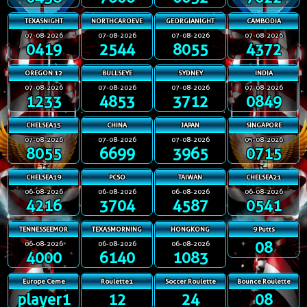
TEXASNIGHT
NORTHCAROEVE
GEORGIANIGHT
CAMBODIA
07-08-2026
07-08-2026
07-08-2026
07-08-2026
0419
2544
8055
4372
OREGON 12
BULLSEYE
SYDNEY
INDIA
07-08-2026
07-08-2026
07-08-2026
07-08-2026
1233
4853
3712
0849
CHELSEA15
CHINA
JAPAN
SINGAPORE
07-08-2026
07-08-2026
07-08-2026
05-08-2026
8055
6699
3965
0715
CHELSEA19
PCSO
TAIWAN
CHELSEA21
06-08-2026
06-08-2026
06-08-2026
06-08-2026
4216
3704
4587
0541
TENNESSEEMOR
TEXASMORNING
HONGKONG
9 Putts
08
06-08-2026
06-08-2026
06-08-2026
4000
6140
1083
Europe Ceme
Roulette1
Soccer Roulette
Bounce Roulette
player1
12
24
08