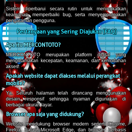
Sistem diperbarui secara rutin untuk meningkatkan
keamanan, memperbaiki bug, serta menyempurnakan
pengalaman pengguna.
Pertanyaan yang Sering Diajukan (FAQ)
Apa itu MERCONTOTO?
MERCONTOTO merupakan platform digital yang
mengutamakan kecepatan, keamanan, dan kemudahan
akses.
Apakah website dapat diakses melalui perangkat
mobile?
Ya. Seluruh halaman telah dirancang menggunakan
desain responsif sehingga nyaman digunakan di
berbagai ukuran layar.
Browser apa saja yang didukung?
Website mendukung browser modern seperti Chrome,
Firefox, Safari, Microsoft Edge, dan browser berbasis