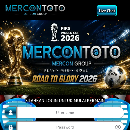
Live Chat
SILAHKAN LOGIN UNTUK MULAI BERMAIN