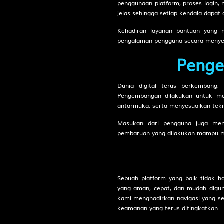
penggunaan platform, proses login
jelas sehingga setiap kendala dapat d
37
Dewa Maut
Kehadiran layanan bantuan yang 
- Rokok -
pengalaman pengguna secara menye
Penge
38
Orang Gila 
Buriswara
Dunia digital terus berkembang,
Pengembangan dilakukan untuk men
39
Siluman Ai
antarmuka, serta menyesuaikan tekn
Toples - W
Masukan dari pengguna juga menj
pembaruan yang dilakukan mampu m
40
Putri Kipas
Apokat,Alp
41
Petani - P
Sebuah platform yang baik tidak
Cukur - Ir
yang aman, cepat, dan mudah digun
kami menghadirkan navigasi yang sed
keamanan yang terus ditingkatkan.
42
Prajurit -