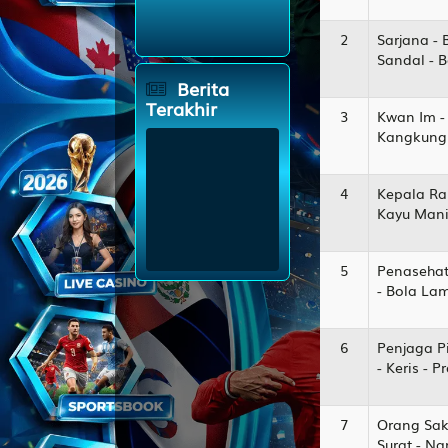
OREGON 03
2
Sarjana - 
1535
Sandal - 
OREGON 06
Berita
2406
Terakhir
3
Kwan Im -
Kangkung 
4
Kepala Ra
Kayu Manis
5
Penasehat
- Bola La
6
Penjaga Pi
- Keris - 
7
Orang Sak
Surat - N