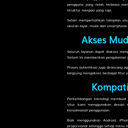
19
Kekasih - 
pengguna yang telah terbiasa me
Bemo - N
struktur navigasi yang rapi.
Selain memperhatikan tampilan visu
20
Pahlawan -
ukuran layar, mulai dari smartphone
Sabuk - W
Akses Mu
21
Jejaka Tua
- Lesmana
Seluruh layanan dapat diakses meng
Sistem ini memberikan pengalaman y
22
Janda Mud
Proses autentikasi juga dirancang 
Grendel -
langsung mengakses berbagai fitur ya
Kompati
23
Berandal - 
Citraksa
Perkembangan teknologi membuat p
situs kami menggunakan desain r
kenyamanan penggunaan.
24
Pengembar
- Tas - R
Baik menggunakan Android, iPhon
proporsional sehingga setiap menu m