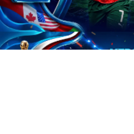
149
Beri Sede
150
Berjalan
151
Berjalan
152
Berjudi
153
Berkabun
154
Berkasih-
155
Berkelahi
156
Berkelahi
157
Berkenca
158
Berkokok
159
Berlomba
160
Bersiul