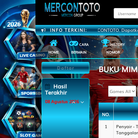
 pakai pola gacor ala MERCONTOTO. Dapatkan juga Cashback Slot
INFO TERKINI:
CARA
HISTORY
HOME
BERMAIN
NOMOR
BUKU
MIM
Daftar
Hasil
Terakhir
08 Agustus 2026
NEWYORKMID
NO.
NO.
0588
1
Penyair - 
NORTHCARODAY
Tanggala
6936