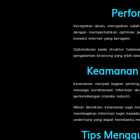
25
Nenek Moy
Perfo
Sikat - T
Kecepatan akses merupakan salah
26
Putri Raja
dengan memperhatikan optimasi p
Engsel - D
koneksi internet yang beragam.
Optimalisasi pada struktur halama
27
Si Ceroboh
pengalaman browsing yang lebih lan
Gedung B
Keamanan 
28
Anak Sakti
Keamanan menjadi bagian penting 
Sepatu - 
menjaga kerahasiaan informasi a
perkembangan standar industri.
29
Penari - 
Meski demikian, keamanan juga men
Sekolahan 
membagikan informasi login kepada
sederhana yang dapat membantu me
30
Penjual D
Tips Mengg
Sendok - 