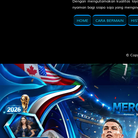
Angin - Ci
Dengan mengutamakan kualitas layan
nyaman bagi siapa saja yang mengingi
43
Raksasa - 
HOME
CARA BERMAIN
HI
Es - Praha
44
Hidung Bel
Meja - Arj
© Copy
45
Udang ke
46
Langit
47
Tanah
48
Gula
49
Obat
50
Ahli Nuju
51
Air Gripe