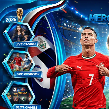
137
Tas tanga
138
Tas Ravia
139
Tas Kulit
140
Berak
141
Tas Kertas
142
Beras
143
Berciuma
144
Tapis
145
Berenang
146
Beri Maka
147
Beri Minu
148
Beri Pada 