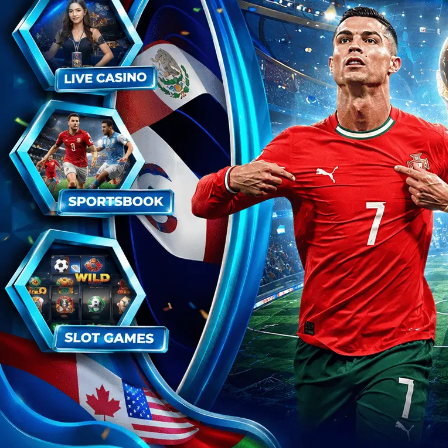
124
Tempat Ti
125
Tempat R
126
Beli Ikan 
127
Tembaka
128
Beli Kain
129
Belinjo
130
Benang
131
Telepon
132
Teklek
133
Teh Obat
134
Tebu
135
Tas Uang
136
Bendera