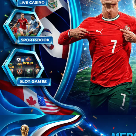
52
Air Panas
53
Alat Tulis
54
Ambil Air
55
Ambil Da
56
Anak Kam
57
Anak Kunc
58
Anak Nai
59
Angkat B
60
Weker
61
Wat Siam
62
Wanita Pu
63
Ubi